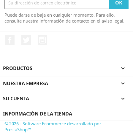
Puede darse de baja en cualquier momento. Para ello,
consulte nuestra información de contacto en el aviso legal.
Facebook
Twitter
Instagram
PRODUCTOS

NUESTRA EMPRESA

SU CUENTA

INFORMACIÓN DE LA TIENDA
© 2026 - Software Ecommerce desarrollado por
PrestaShop™