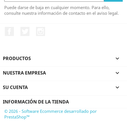
Puede darse de baja en cualquier momento. Para ello,
consulte nuestra información de contacto en el aviso legal.
Facebook
Twitter
Instagram
PRODUCTOS

NUESTRA EMPRESA

SU CUENTA

INFORMACIÓN DE LA TIENDA
© 2026 - Software Ecommerce desarrollado por
PrestaShop™